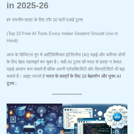
in 2025-26
हर भारतीय छात्र के लिए टॉप 10 फ्री एआई टूल्स
(Top 10 Free AI Tools Every Indian Student Should Use in
Hindi)
आज के डिजिटल युग में आर्टिफ़िशियल इंटेलिजेंस (AI) पढ़ाई और करियर दोनों
के लिए बेहद महत्वपूर्ण बन चुका है। सही AI टूल्स की मदद से छात्र न केवल
पढ़ाई आसान बना सकते हैं बल्कि अपनी प्रोडक्टिविटी और क्रिएटिविटी भी बढ़ा
सकते हैं। आइए जानते हैं
भारत के छात्रों के लिए 10 बेहतरीन और मुफ्त AI
टूल्स
।