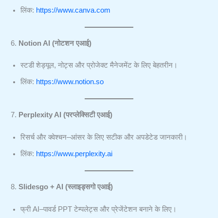
लिंक:
https://www.canva.com
6.
Notion AI (नोटशन एआई)
स्टडी शेड्यूल, नोट्स और प्रोजेक्ट मैनेजमेंट के लिए बेहतरीन।
लिंक:
https://www.notion.so
7.
Perplexity AI (परप्लेक्सिटी एआई)
रिसर्च और क्वेश्चन–आंसर के लिए सटीक और अपडेटेड जानकारी।
लिंक:
https://www.perplexity.ai
8.
Slidesgo + AI (स्लाइड्सगो एआई)
फ्री AI–पावर्ड PPT टेम्पलेट्स और प्रेजेंटेशन बनाने के लिए।