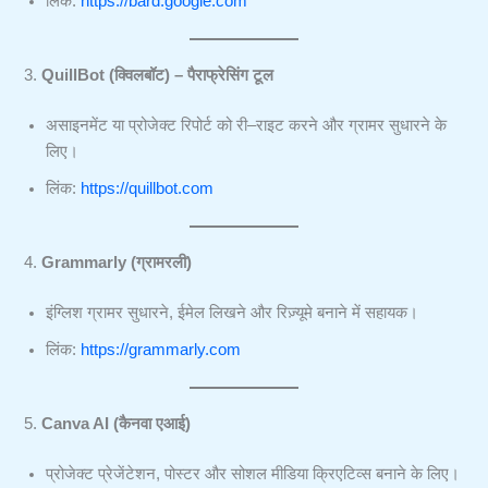
लिंक:
https://bard.google.com
3.
QuillBot (क्विलबॉट) – पैराफ्रेसिंग टूल
असाइनमेंट या प्रोजेक्ट रिपोर्ट को री–राइट करने और ग्रामर सुधारने के
लिए।
लिंक:
https://quillbot.com
4.
Grammarly (ग्रामरली)
इंग्लिश ग्रामर सुधारने, ईमेल लिखने और रिज़्यूमे बनाने में सहायक।
लिंक:
https://grammarly.com
5.
Canva AI (कैनवा एआई)
प्रोजेक्ट प्रेजेंटेशन, पोस्टर और सोशल मीडिया क्रिएटिव्स बनाने के लिए।