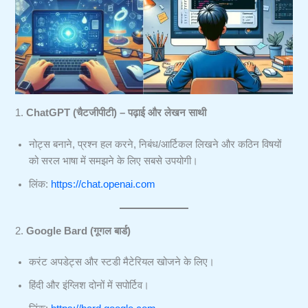
1.
ChatGPT (चैटजीपीटी) – पढ़ाई और लेखन साथी
नोट्स बनाने, प्रश्न हल करने, निबंध/आर्टिकल लिखने और कठिन विषयों
को सरल भाषा में समझने के लिए सबसे उपयोगी।
लिंक:
https://chat.openai.com
2.
Google Bard (गूगल बार्ड)
करंट अपडेट्स और स्टडी मैटेरियल खोजने के लिए।
हिंदी और इंग्लिश दोनों में सपोर्टिव।