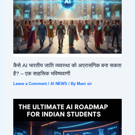
कैसे AI भारतीय जाति व्यवस्था को अप्रासंगिक बना सकता
है? – एक साहसिक भविष्यवाणी
Leave a Comment
/
AI NEWS
/ By
Mani sir