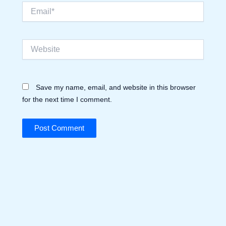
Email*
Website
Save my name, email, and website in this browser
for the next time I comment.