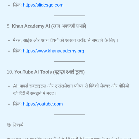
लिंक:
https://slidesgo.com
9.
Khan Academy AI (खान अकादमी एआई)
मैथ्स, साइंस और अन्य विषयों को आसान तरीके से समझने के लिए।
लिंक:
https://www.khanacademy.org
10.
YouTube AI Tools (यूट्यूब एआई टूल्स)
AI–पावर्ड सबटाइटल और ट्रांसलेशन फीचर से विदेशी लेक्चर और वीडियो
को हिंदी में समझने में मदद।
लिंक:
https://youtube.com
🎯 निष्कर्ष