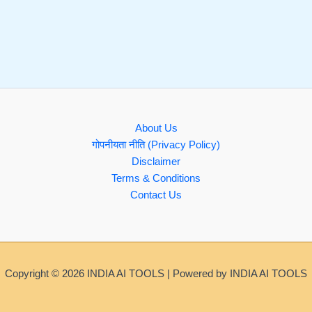
About Us
गोपनीयता नीति (Privacy Policy)
Disclaimer
Terms & Conditions
Contact Us
Copyright © 2026 INDIA AI TOOLS | Powered by INDIA AI TOOLS