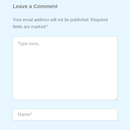
Leave a Comment
Your email address will not be published.
Required
fields are marked
*
Type
here..
Name*