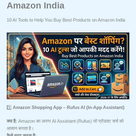
Amazon India
10 AI Tools to Help You Buy Best Products on Amazon India
1️⃣
Amazon Shopping App – Rufus AI (In-App Assistant)
क्या है:
Amazon का अपना AI Assistant (Rufus) जो प्रोडक्ट सर्च को
आसान बनाता है।
कैसे मदद करता है: