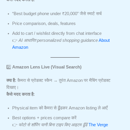
“Best budget phone under ₹20,000” जैसे स्मार्ट सर्च
Price comparison, deals, features
Add to cart / wishlist directly from chat interface
👉
AI आधारित personalized shopping guidance
About
Amazon
2️⃣
Amazon Lens Live (Visual Search)
क्या है:
कैमरा से प्रोडक्ट स्कैन → तुरंत Amazon पर मैचिंग प्रोडक्ट
दिखाए।
कैसे मदद करता है:
Physical item को कैमरा से ढूँढकर Amazon listing ले आएँ
Best options + prices compare करें
👉
फोटो से शॉपिंग यानी बिना टाइप किए आइटम ढूँढें
The Verge