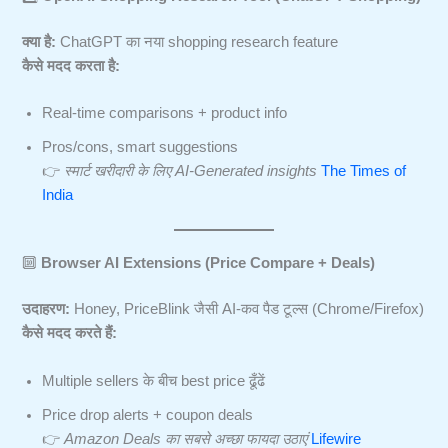
क्या है:
ChatGPT का नया shopping research feature
कैसे मदद करता है:
Real-time comparisons + product info
Pros/cons, smart suggestions
👉
स्मार्ट खरीदारी के लिए AI-Generated insights
The Times of
India
🔟
Browser AI Extensions (Price Compare + Deals)
उदाहरण:
Honey, PriceBlink जैसी AI-कव पैड टूल्स (Chrome/Firefox)
कैसे मदद करते हैं:
Multiple sellers के बीच best price ढूँढें
Price drop alerts + coupon deals
👉
Amazon Deals का सबसे अच्छा फायदा उठाएं
Lifewire