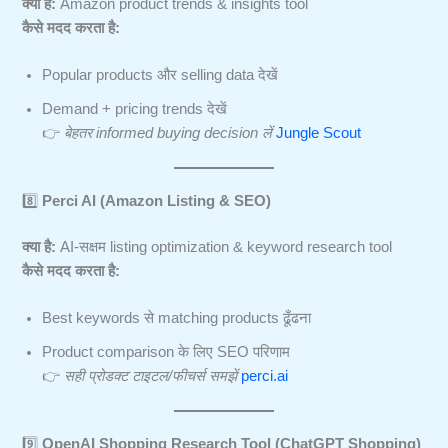
क्या है:
Amazon product trends & insights tool
कैसे मदद करता है:
Popular products और selling data देखें
Demand + pricing trends देखें
👉
बेहतर informed buying decision लें
Jungle Scout
8️⃣
Perci AI (Amazon Listing & SEO)
क्या है:
AI-सक्षम listing optimization & keyword research tool
कैसे मदद करता है:
Best keywords से matching products ढूँढना
Product comparison के लिए SEO परिणाम
👉
सही प्रोडक्ट टाइटल/फीचर्स समझें
perci.ai
9️⃣
OpenAI Shopping Research Tool (ChatGPT Shopping)