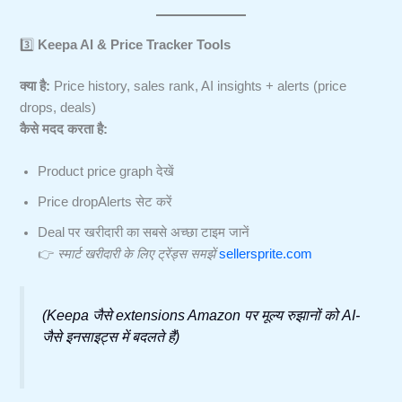
3️⃣
Keepa AI & Price Tracker Tools
क्या है:
Price history, sales rank, AI insights + alerts (price
drops, deals)
कैसे मदद करता है:
Product price graph देखें
Price dropAlerts सेट करें
Deal पर खरीदारी का सबसे अच्छा टाइम जानें
👉
स्मार्ट खरीदारी के लिए ट्रेंड्स समझें
sellersprite.com
(Keepa जैसे extensions Amazon पर मूल्य रुझानों को AI-
जैसे इनसाइट्स में बदलते हैं)