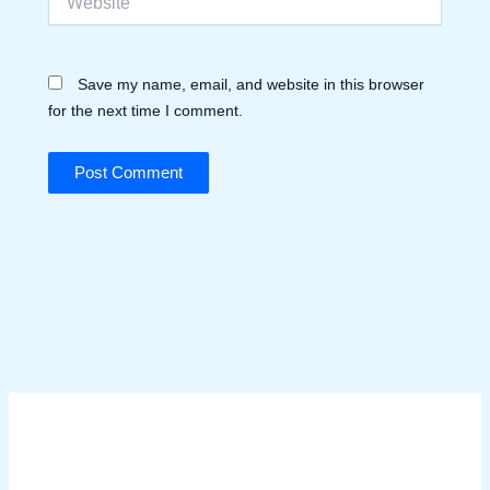
Save my name, email, and website in this browser
for the next time I comment.