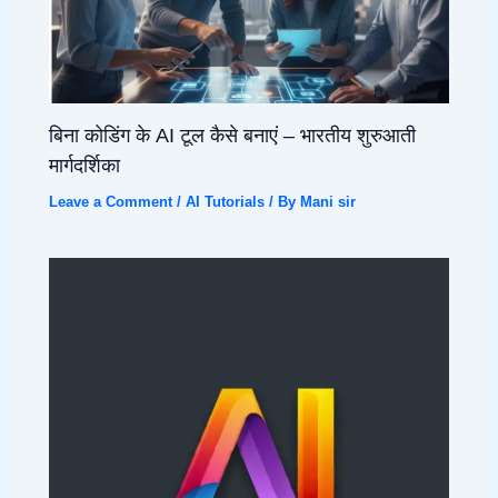
बिना कोडिंग के AI टूल कैसे बनाएं – भारतीय शुरुआती
मार्गदर्शिका
Leave a Comment
/
AI Tutorials
/ By
Mani sir