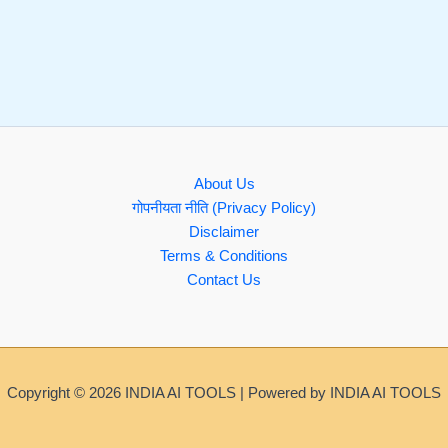
About Us
गोपनीयता नीति (Privacy Policy)
Disclaimer
Terms & Conditions
Contact Us
Copyright © 2026 INDIA AI TOOLS | Powered by INDIA AI TOOLS