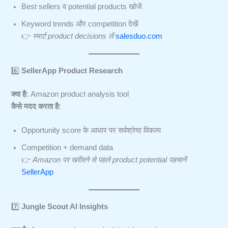
Best sellers व potential products खोजें
Keyword trends और competition देखें
👉
स्मार्ट product decisions लें
salesduo.com
6️⃣
SellerApp Product Research
क्या है:
Amazon product analysis tool
कैसे मदद करता है:
Opportunity score के आधार पर सर्वश्रेष्ठ विकल्प
Competition + demand data
👉
Amazon पर खरीदने से पहले product potential पहचानें
SellerApp
7️⃣
Jungle Scout AI Insights